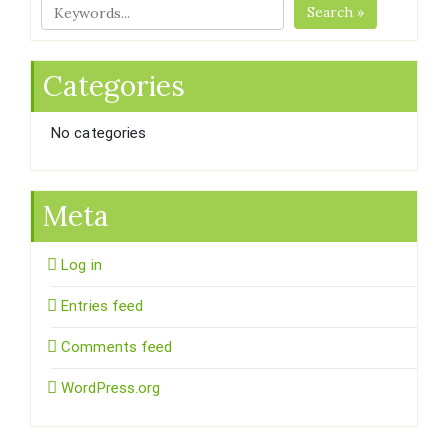
Search »
Categories
No categories
Meta
Log in
Entries feed
Comments feed
WordPress.org