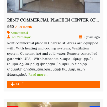
RENT COMMERCIAL PLACE IN CENTER OF YEREVAN
950
/ Per month
Commercial
Ani Vardanyan
5 years ago
Rent commercial place in Charenc st. Areas are equipped
with: With heating and cooling systems, Ventilation
system, Constant hot and cold water, Remote controlled
gate with UPS,- With bathroom, Վարձակալության
տարածք Չարենց փողոցում հարմար է բոլոր
տեսակի գործունեությունների համար, ունի
Ջեռուցման
Read more…
2
94 m