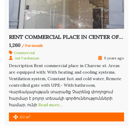
RENT COMMERCIAL PLACE IN CENTER OF YEREVAN
1,260
/ Per month
Commercial
Ani Vardanyan
5 years ago
Description Rent commercial place in Charenc st. Areas
are equipped with: With heating and cooling systems,
Ventilation system, Constant hot and cold water, Remote
controlled gate with UPS,- With bathroom,
Վարձակալության տարածք Չարենց փողոցում
հարմար է բոլոր տեսակի գործունեությունների
համար, ունի
Read more…
2
122 m