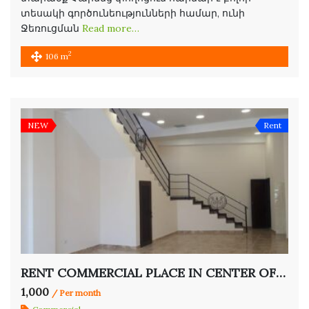
տեսակի գործունեությունների համար, ունի
Ջեռուցման
Read more…
2
106 m
NEW
Rent
RENT COMMERCIAL PLACE IN CENTER OF YEREVAN
1,000
/ Per month