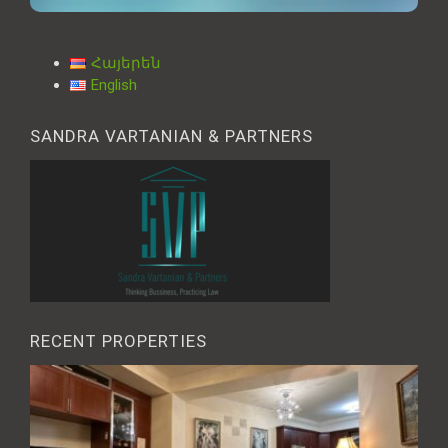
Հայերեն
English
SANDRA VARTANIAN & PARTNERS
RECENT PROPERTIES