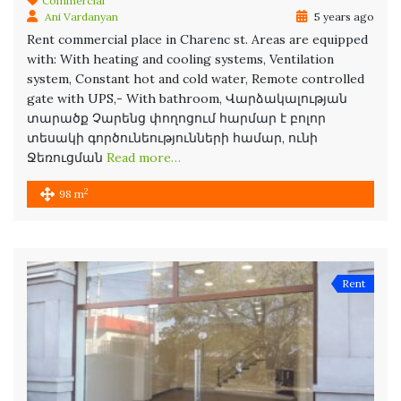
Commercial
Ani Vardanyan
5 years ago
Rent commercial place in Charenc st. Areas are equipped
with: With heating and cooling systems, Ventilation
system, Constant hot and cold water, Remote controlled
gate with UPS,- With bathroom, Վարձակալության
տարածք Չարենց փողոցում հարմար է բոլոր
տեսակի գործունեությունների համար, ունի
Ջեռուցման
Read more…
2
98 m
Rent