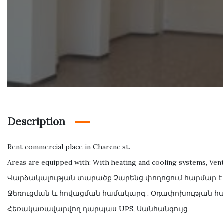
Description
Rent commercial place in Charenc st.
Areas are equipped with: With heating and cooling systems, Ven
Վարձակալության տարածք Չարենց փողոցում հարմար է բո
Ջեռուցման և հովացման համակարգ , Օդափոխության հա
Հեռակառավարվող դարպաս UPS, Սանհանգույց