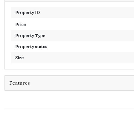
Property ID
Price
Property Type
Property status
Size
Features