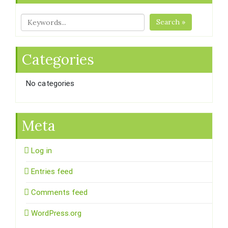
Search »
Categories
No categories
Meta
Log in
Entries feed
Comments feed
WordPress.org