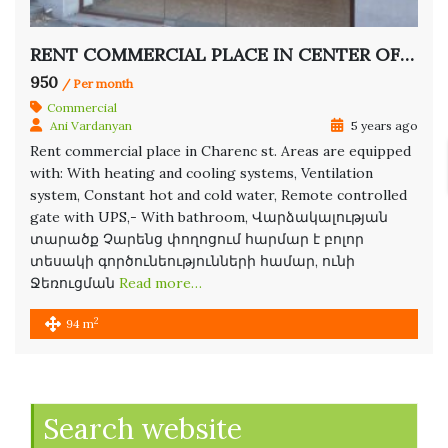
RENT COMMERCIAL PLACE IN CENTER OF YEREVAN
950
/ Per month
Commercial
Ani Vardanyan
5 years ago
Rent commercial place in Charenc st. Areas are equipped
with: With heating and cooling systems, Ventilation
system, Constant hot and cold water, Remote controlled
gate with UPS,- With bathroom, Վարձակալության
տարածք Չարենց փողոցում հարմար է բոլոր
տեսակի գործունեությունների համար, ունի
Ջեռուցման
Read more…
2
94 m
Search website