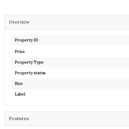
Overview
Property ID
Price
Property Type
Property status
Size
Label
Features