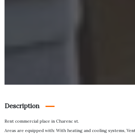
Description
Rent commercial place in Charenc st.
Areas are equipped with: With heating and cooling systems, Ven