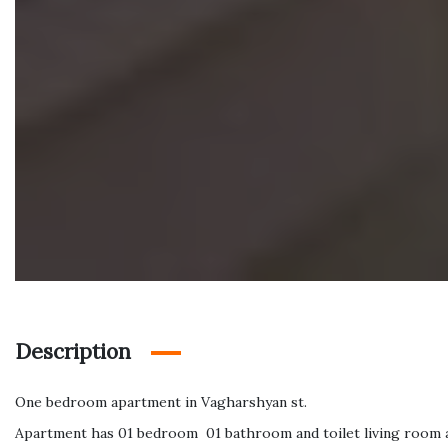
Description
One bedroom apartment in Vagharshyan st.
Apartment has 01 bedroom 01 bathroom and toilet living room 