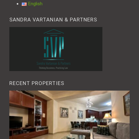
English
SANDRA VARTANIAN & PARTNERS
RECENT PROPERTIES