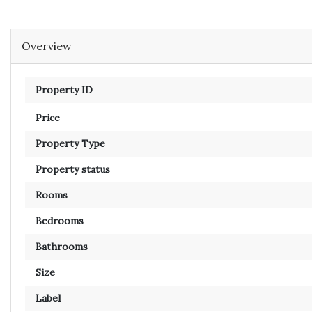
Overview
Property ID
Price
Property Type
Property status
Rooms
Bedrooms
Bathrooms
Size
Label