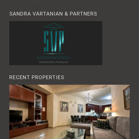
SANDRA VARTANIAN & PARTNERS
RECENT PROPERTIES