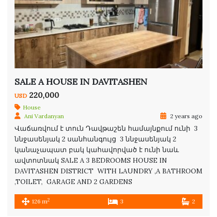
SALE A HOUSE IN DAVITASHEN
220,000
USD
House
Ani Vardanyan
2 years ago
Վաճառվում է տուն Դավթաշեն համայնքում ունի 3
ննջասենյակ 2 սանհանգույց 3 ննջասենյակ 2
կանաչապատ բակ կահավորված է ունի նաև
ավտոտնակ SALE A 3 BEDROOMS HOUSE IN
DAVITASHEN DISTRICT WITH LAUNDRY ,A BATHROOM
,TOILET, GARAGE AND 2 GARDENS
2
126 m
3
2