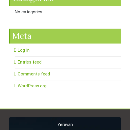
No categories
Meta
Log in
Entries feed
Comments feed
WordPress.org
Yerevan