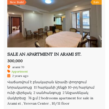
New Build
Sale
SALE AN APARTMENT IN ARAMI ST.
300,000
arami 70
Appartment
2 years ago
Վաճառվում է բնակարան Արամի փողոցում
նորակառույց 11 հարկանի շենքի 10-րդ հարկում
ունի վերելակ 2 սանհանգույց 2 ննջասենյակ
մակերեսը 76 ք.մ 2 bedrooms apartment for sale in
Arami st , Yerevan Center , 10/11 floor