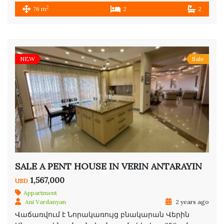
2
76 m
2
2
NEW
Sale
SALE A PENT HOUSE IN VERIN ANTARAYIN
1,567,000
USD
Appartment
Ani Vardanyan
2 years ago
Վաճառվում է Նորակառույց բնակարան Վերին