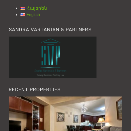
Հայերեն
English
SANDRA VARTANIAN & PARTNERS
RECENT PROPERTIES