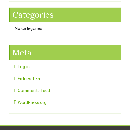
Categories
No categories
Meta
Log in
Entries feed
Comments feed
WordPress.org