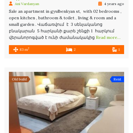
Ani Vardanyan
4 years ago
Sale an apartment in gyulbenkyan st, with 02 bedrooms ,
open kitchen , bathroom & toilet , living & room and a
small garden . Վաճառվում է 3 սենյականոց
բնակարան 5 հարկանի քարե շենքի 1 հարկում
վերանորոգված է ունի ժամանակակից
Read more…
2
83 m
2
1
Old build
Rent