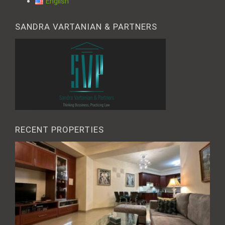
English
SANDRA VARTANIAN & PARTNERS
RECENT PROPERTIES