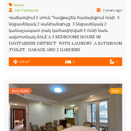
House
Ani Vardanyan
2 years ago
Վաճառվում է տուն Դավթաշեն համայնքում ունի 3
ննջասենյակ 2 սանհանգույց 3 ննջասենյակ 2
կանաչապատ բակ կահավորված է ունի նաև
ավտոտնակ SALE A 3 BEDROOMS HOUSE IN
DAVITASHEN DISTRICT WITH LAUNDRY ,A BATHROOM
,TOILET, GARAGE AND 2 GARDENS
2
126 m
3
2
New Build
Sale