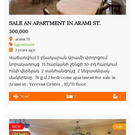
SALE AN APARTMENT IN ARAMI ST.
300,000
arami 70
Appartment
2 years ago
Վաճառվում է բնակարան Արամի փողոցում
նորակառույց 11 հարկանի շենքի 10-րդ հարկում
ունի վերելակ 2 սանհանգույց 2 ննջասենյակ
մակերեսը 76 ք.մ 2 bedrooms apartment for sale in
Arami st , Yerevan Center , 10/11 floor
2
76 m
2
2
NEW
Sale
Old build