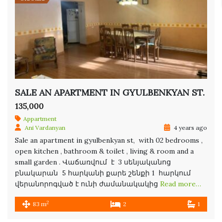
SALE AN APARTMENT IN GYULBENKYAN ST.
135,000
Appartment
Ani Vardanyan
4 years ago
Sale an apartment in gyulbenkyan st, with 02 bedrooms ,
open kitchen , bathroom & toilet , living & room and a
small garden . Վաճառվում է 3 սենյականոց
բնակարան 5 հարկանի քարե շենքի 1 հարկում
վերանորոգված է ունի ժամանակակից
Read more…
2
83 m
2
1