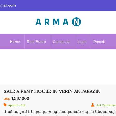
gmail.com
Home
Real Estate
Contact us
Login
Presell
SALE A PENT HOUSE IN VERIN ANTARAYIN
1,567,000
USD
Appartment
Ani Vardanya
Վաճառվում է Նորակառույց բնակարան Վերին Անտառայինո