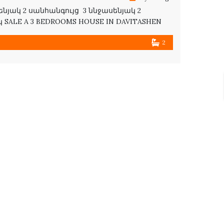
նյակ 2 սանհանգույց 3 ննջասենյակ 2
LE A 3 BEDROOMS HOUSE IN DAVITASHEN
AND 2 GARDENS
2