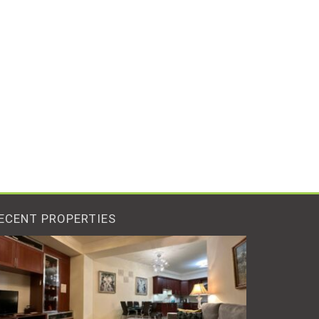
ECENT PROPERTIES