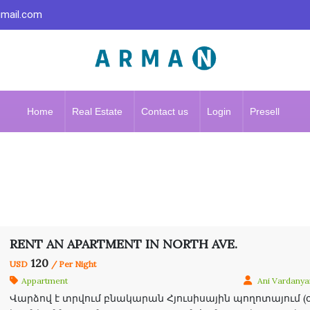
gmail.com
Home
Real Estate
Contact us
Login
Presell
RENT AN APARTMENT IN NORTH AVE.
120
USD
/ Per Night
Appartment
Ani Vardanya
Վարձով է տրվում բնակարան Հյուսիսային պողոտայում