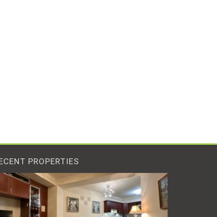
ECENT PROPERTIES