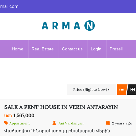
gmail.com
Home
Real Estate
Contact us
Login
Presell
Price (High to Low)
SALE A PENT HOUSE IN VERIN ANTARAYIN
1,567,000
USD
Appartment
Ani Vardanyan
2 years ago
Վաճառվում է Նորակառույց բնակարան Վերին