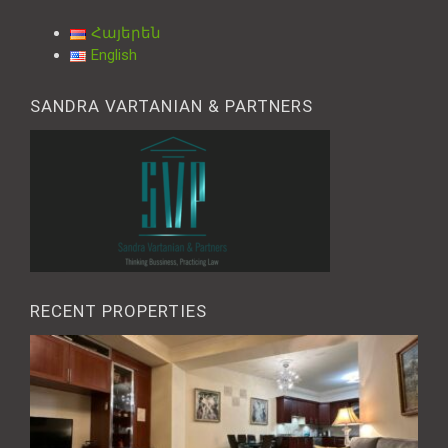
Հայերեն
English
SANDRA VARTANIAN & PARTNERS
RECENT PROPERTIES